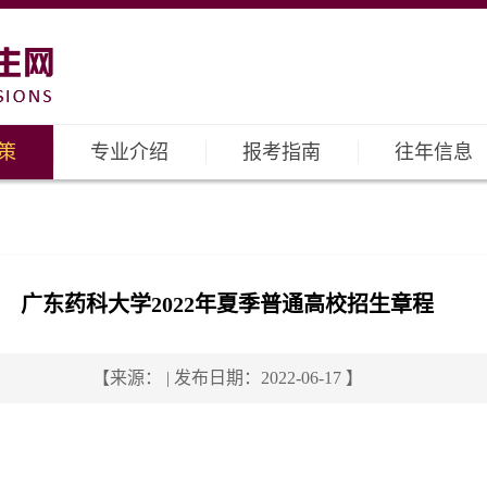
策
专业介绍
报考指南
往年信息
广东药科大学2022年夏季普通高校招生章程
【来源： | 发布日期：2022-06-17 】