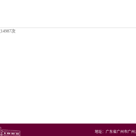
载
14987
次
地址：广东省广州市广州大学