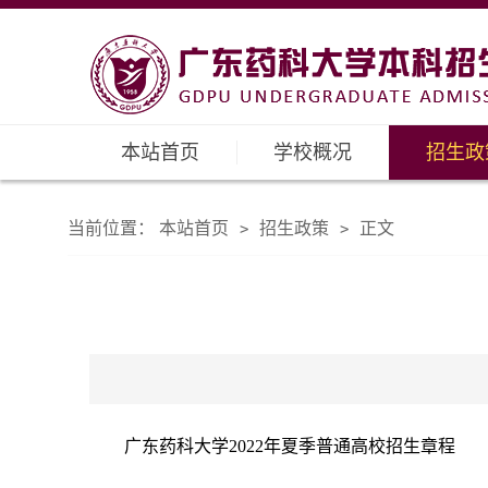
本站首页
学校概况
招生政
当前位置：
本站首页
招生政策
正文
>
>
广东药科大学2022年夏季普通高校招生章程