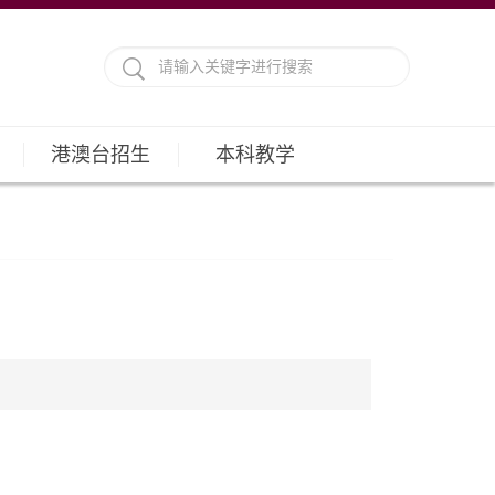
港澳台招生
本科教学